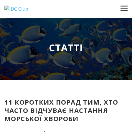
СТАТТІ
11 КОРОТКИХ ПОРАД ТИМ, ХТО
ЧАСТО ВІДЧУВАЄ НАСТАННЯ
МОРСЬКОЇ ХВОРОБИ