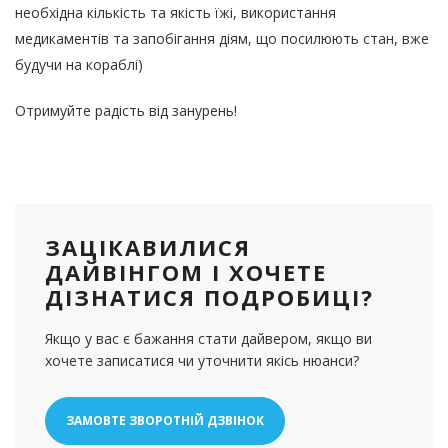
необхідна кількість та якість їжі, використання
медикаментів та запобігання діям, що посилюють стан, вже
будучи на кораблі)
Отримуйте радість від занурень!
ЗАЦІКАВИЛИСЯ
ДАЙВІНГОМ І ХОЧЕТЕ
ДІЗНАТИСЯ ПОДРОБИЦІ?
Якщо у вас є бажання стати дайвером, якщо ви
хочете записатися чи уточнити якісь нюанси?
ЗАМОВТЕ ЗВОРОТНІЙ ДЗВІНОК