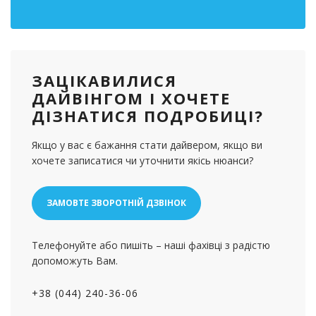
ЗАЦІКАВИЛИСЯ
ДАЙВІНГОМ І ХОЧЕТЕ
ДІЗНАТИСЯ ПОДРОБИЦІ?
Якщо у вас є бажання стати дайвером, якщо ви
хочете записатися чи уточнити якісь нюанси?
ЗАМОВТЕ ЗВОРОТНІЙ ДЗВІНОК
Телефонуйте або пишіть – наші фахівці з радістю
допоможуть Вам.
+38 (044) 240-36-06