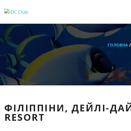
ГОЛОВНА
/
ФІЛІППІНИ, ДЕЙЛІ-ДАЙ
RESORT