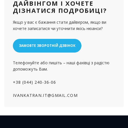
ДАЙВІНГОМ І ХОЧЕТЕ
ДІЗНАТИСЯ ПОДРОБИЦІ?
Якщо у вас є бажання стати дайвером, якщо ви
хочете записатися чи уточнити якісь нюанси?
ЗАМОВТЕ ЗВОРОТНІЙ ДЗВІНОК
Телефонуйте або пишіть – наші фахівці з радістю
допоможуть Вам.
+38 (044) 240-36-06
IVANKATRAN.IT@GMAIL.COM