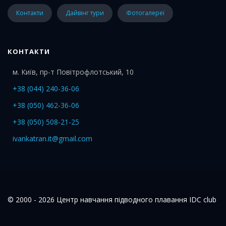
Контакти
Дайвінг тури
Фотогалереї
КОНТАКТИ
м. Київ, пр-т Повітрофлотський, 10
+38 (044) 240-36-06
+38 (050) 462-36-06
+38 (050) 508-21-25
ivankatran.it@gmail.com
© 2000 - 2026 Центр навчання підводного плавання IDC club