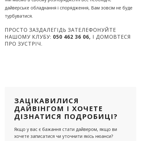
дайверське обладнання і спорядження, Вам зовсім не буде
турбуватися.
ПРОСТО ЗАЗДАЛЕГІДЬ ЗАТЕЛЕФОНУЙТЕ
НАШОМУ КЛУБУ:
050 462 36 06,
І ДОМОВТЕСЯ
ПРО ЗУСТРІЧ.
ЗАЦІКАВИЛИСЯ
ДАЙВІНГОМ І ХОЧЕТЕ
ДІЗНАТИСЯ ПОДРОБИЦІ?
Якщо у вас є бажання стати дайвером, якщо ви
хочете записатися чи уточнити якісь нюанси?