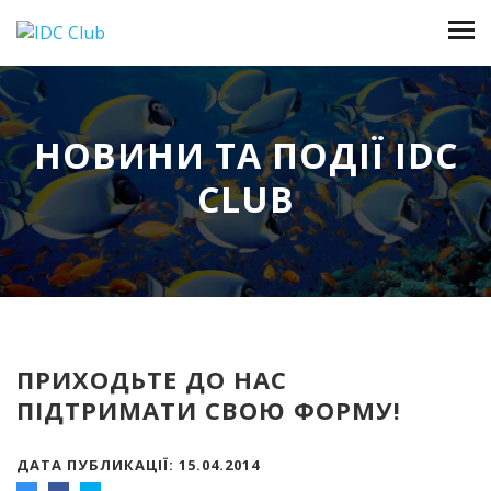
НОВИНИ ТА ПОДІЇ IDC
CLUB
ПРИХОДЬТЕ ДО НАС
ПІДТРИМАТИ СВОЮ ФОРМУ!
ДАТА ПУБЛИКАЦІЇ: 15.04.2014