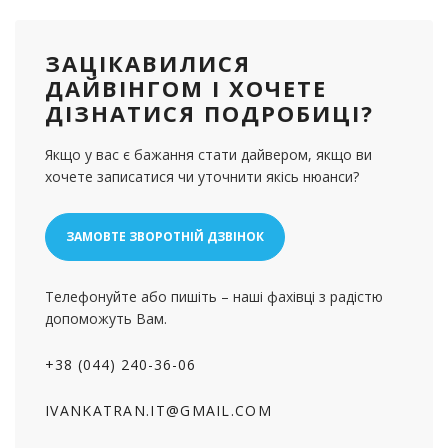
ЗАЦІКАВИЛИСЯ
ДАЙВІНГОМ І ХОЧЕТЕ
ДІЗНАТИСЯ ПОДРОБИЦІ?
Якщо у вас є бажання стати дайвером, якщо ви
хочете записатися чи уточнити якісь нюанси?
ЗАМОВТЕ ЗВОРОТНІЙ ДЗВІНОК
Телефонуйте або пишіть – наші фахівці з радістю
допоможуть Вам.
+38 (044) 240-36-06
IVANKATRAN.IT@GMAIL.COM