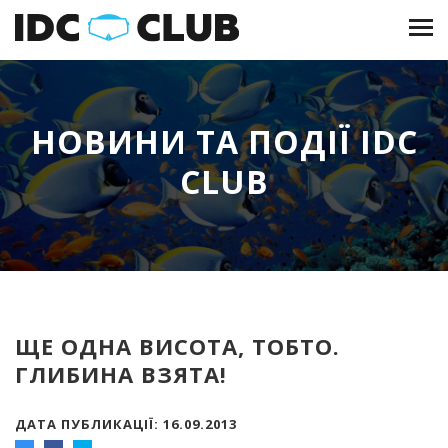
НОВИНИ ТА ПОДІЇ IDC
CLUB
ЩЕ ОДНА ВИСОТА, ТОБТО.
ГЛИБИНА ВЗЯТА!
ДАТА ПУБЛИКАЦІЇ: 16.09.2013