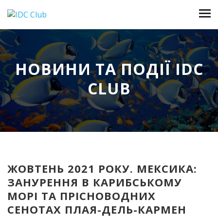
НОВИНИ ТА ПОДІЇ IDC
CLUB
ЖОВТЕНЬ 2021 РОКУ. МЕКСИКА:
ЗАНУРЕННЯ В КАРИБСЬКОМУ
МОРІ ТА ПРІСНОВОДНИХ
СЕНОТАХ ПЛАЯ-ДЕЛЬ-КАРМЕН