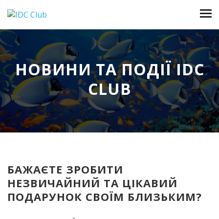
НОВИНИ ТА ПОДІЇ IDC
CLUB
БАЖАЄТЕ ЗРОБИТИ
НЕЗВИЧАЙНИЙ ТА ЦІКАВИЙ
ПОДАРУНОК СВОЇМ БЛИЗЬКИМ?