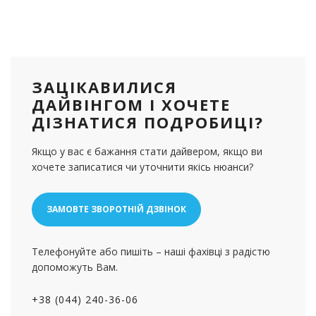
ЗАЦІКАВИЛИСЯ
ДАЙВІНГОМ І ХОЧЕТЕ
ДІЗНАТИСЯ ПОДРОБИЦІ?
Якщо у вас є бажання стати дайвером, якщо ви
хочете записатися чи уточнити якісь нюанси?
ЗАМОВТЕ ЗВОРОТНІЙ ДЗВІНОК
Телефонуйте або пишіть – наші фахівці з радістю
допоможуть Вам.
+38 (044) 240-36-06