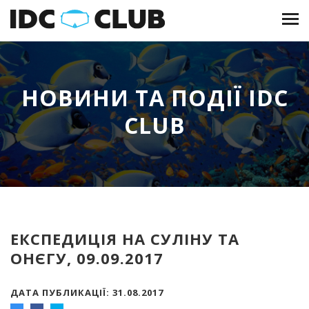
НОВИНИ ТА ПОДІЇ IDC
CLUB
ЕКСПЕДИЦІЯ НА СУЛІНУ ТА
ОНЄГУ, 09.09.2017
ДАТА ПУБЛИКАЦІЇ: 31.08.2017