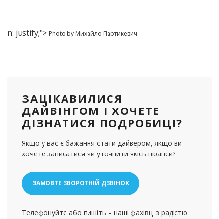
n: justify;">
Photo by Михайло Партикевич
ЗАЦІКАВИЛИСЯ
ДАЙВІНГОМ І ХОЧЕТЕ
ДІЗНАТИСЯ ПОДРОБИЦІ?
Якщо у вас є бажання стати дайвером, якщо ви
хочете записатися чи уточнити якісь нюанси?
ЗАМОВТЕ ЗВОРОТНІЙ ДЗВІНОК
Телефонуйте або пишіть – наші фахівці з радістю