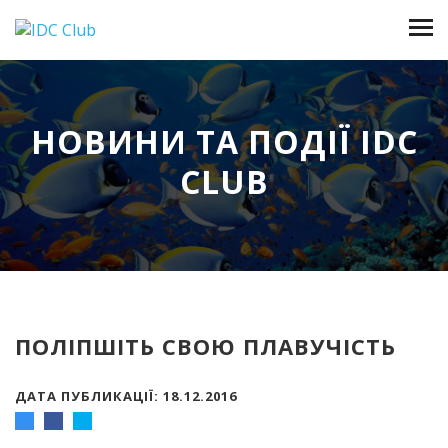
НОВИНИ ТА ПОДІЇ IDC
CLUB
ПОЛІПШІТЬ СВОЮ ПЛАВУЧІСТЬ
ДАТА ПУБЛИКАЦІЇ: 18.12.2016