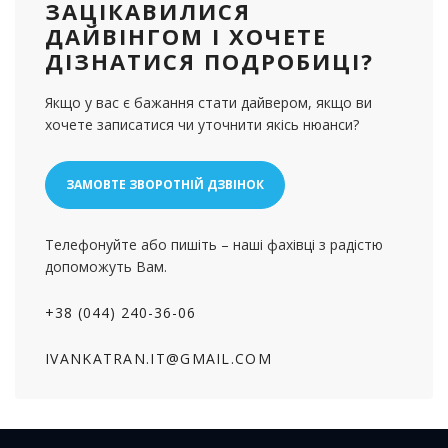
ЗАЦІКАВИЛИСЯ
ДАЙВІНГОМ І ХОЧЕТЕ
ДІЗНАТИСЯ ПОДРОБИЦІ?
Якщо у вас є бажання стати дайвером, якщо ви
хочете записатися чи уточнити якісь нюанси?
ЗАМОВТЕ ЗВОРОТНІЙ ДЗВІНОК
Телефонуйте або пишіть – наші фахівці з радістю
допоможуть Вам.
+38 (044) 240-36-06
IVANKATRAN.IT@GMAIL.COM