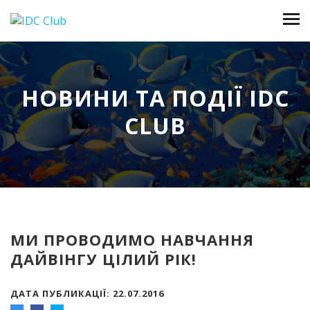
НОВИНИ ТА ПОДІЇ IDC
CLUB
МИ ПРОВОДИМО НАВЧАННЯ
ДАЙВІНГУ ЦІЛИЙ РІК!
ДАТА ПУБЛИКАЦІЇ: 22.07.2016