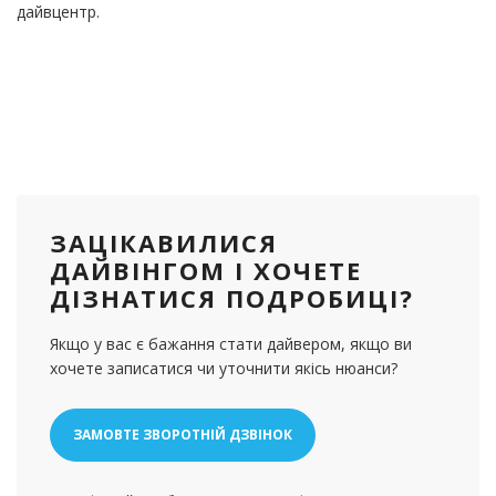
дайвцентр.
ЗАЦІКАВИЛИСЯ
ДАЙВІНГОМ І ХОЧЕТЕ
ДІЗНАТИСЯ ПОДРОБИЦІ?
Якщо у вас є бажання стати дайвером, якщо ви
хочете записатися чи уточнити якісь нюанси?
ЗАМОВТЕ ЗВОРОТНІЙ ДЗВІНОК