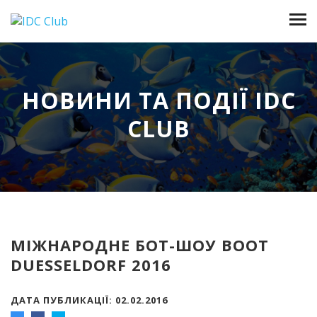
НОВИНИ ТА ПОДІЇ IDC
CLUB
МІЖНАРОДНЕ БОТ-ШОУ BOOT
DUESSELDORF 2016
ДАТА ПУБЛИКАЦІЇ: 02.02.2016