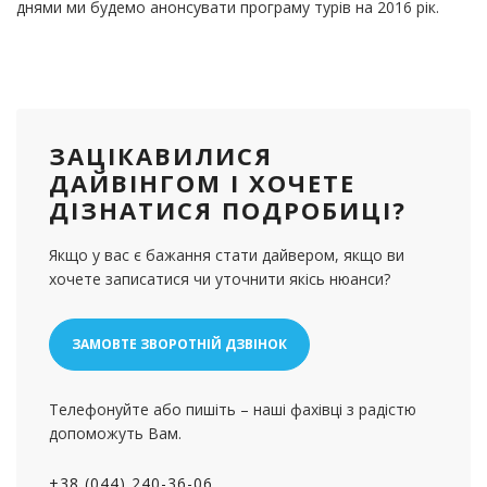
днями ми будемо анонсувати програму турів на 2016 рік.
ЗАЦІКАВИЛИСЯ
ДАЙВІНГОМ І ХОЧЕТЕ
ДІЗНАТИСЯ ПОДРОБИЦІ?
Якщо у вас є бажання стати дайвером, якщо ви
хочете записатися чи уточнити якісь нюанси?
ЗАМОВТЕ ЗВОРОТНІЙ ДЗВІНОК
Телефонуйте або пишіть – наші фахівці з радістю
допоможуть Вам.
+38 (044) 240-36-06