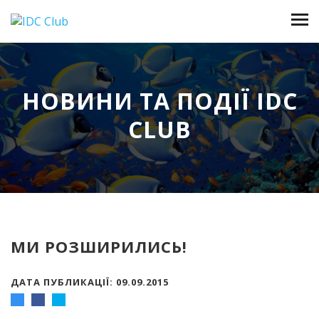
НОВИНИ ТА ПОДІЇ IDC
CLUB
МИ РОЗШИРИЛИСЬ!
ДАТА ПУБЛИКАЦІЇ: 09.09.2015