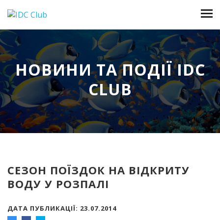
НОВИНИ ТА ПОДІЇ IDC
CLUB
СЕЗОН ПОЇЗДОК НА ВІДКРИТУ
ВОДУ У РОЗПАЛІ
ДАТА ПУБЛИКАЦІЇ: 23.07.2014