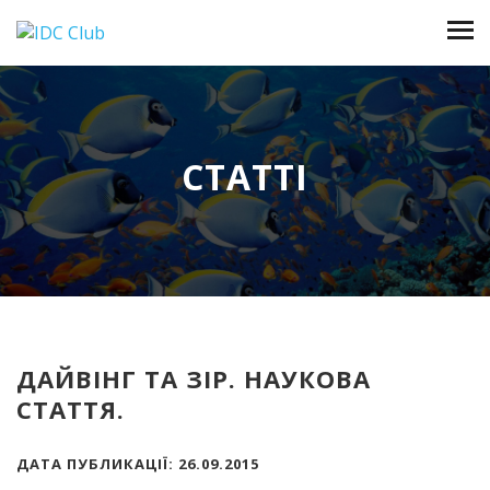
СТАТТІ
ДАЙВІНГ ТА ЗІР. НАУКОВА
СТАТТЯ.
ДАТА ПУБЛИКАЦІЇ: 26.09.2015