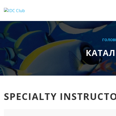
ГОЛОВ
КАТАЛ
SPECIALTY INSTRUCT