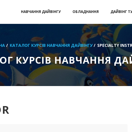
НАВЧАННЯ ДАЙВІНГУ
ОБЛАДНАННЯ
ДАЙВІНГ Т
НА
/
КАТАЛОГ КУРСІВ НАВЧАННЯ ДАЙВІНГУ
/
SPECIALTY INS
ОГ КУРСІВ НАВЧАННЯ ДА
OR