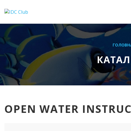
ГОЛОВН
КАТАЛ
OPEN WATER INSTRU