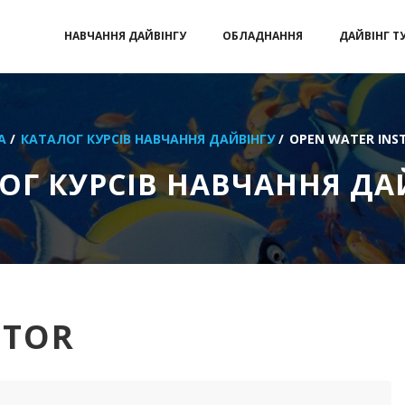
НАВЧАННЯ ДАЙВІНГУ
ОБЛАДНАННЯ
ДАЙВІНГ Т
А
/
КАТАЛОГ КУРСІВ НАВЧАННЯ ДАЙВІНГУ
/
OPEN WATER INS
ОГ КУРСІВ НАВЧАННЯ ДА
CTOR