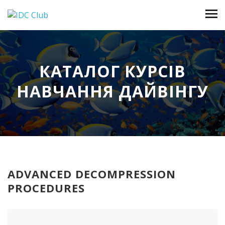
КАТАЛОГ КУРСІВ
НАВЧАННЯ ДАЙВІНГУ
ADVANCED DECOMPRESSION
PROCEDURES