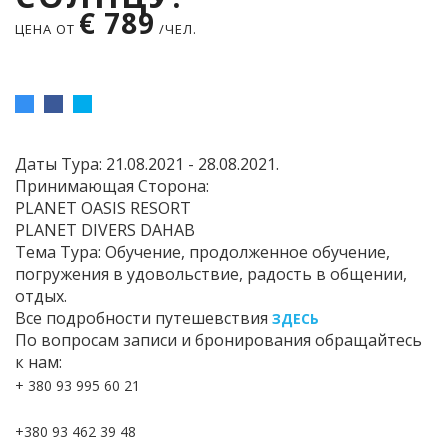
€ 789
ЦЕНА ОТ
/ЧЕЛ.
Даты Тура: 21.08.2021 - 28.08.2021.
Принимающая Сторона:
PLANET OASIS RESORT
PLANET DIVERS DAHAB
Тема Тура: Обучение, продолженное обучение,
погружения в удовольствие, радость в общении,
отдых.
Все подробности путешевствия
ЗДЕСЬ
По вопросам записи и бронирования обращайтесь
к нам:
+ 380 93 995 60 21
+380 93 462 39 48