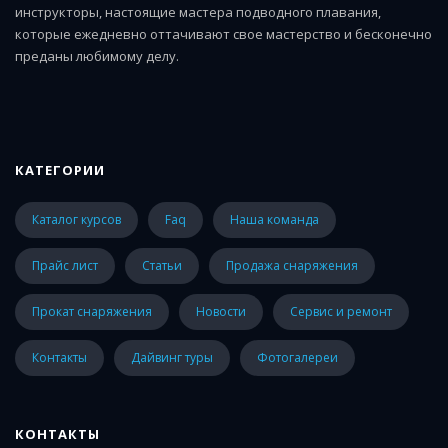
инструкторы, настоящие мастера подводного плавания,
которые ежедневно оттачивают свое мастерство и бесконечно
преданы любимому делу.
КАТЕГОРИИ
каталог курсов
faq
наша команда
прайс лист
статьи
Продажа снаряжения
Прокат снаряжения
Новости
Сервис и ремонт
Контакты
Дайвинг туры
Фотогалереи
КОНТАКТЫ