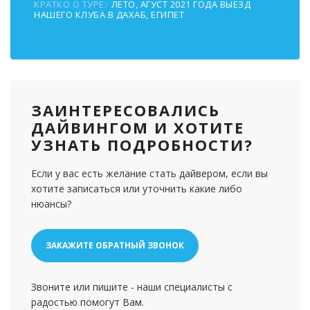
КРАТКО О ТУРЕ:
ЛЕТО, АГУСТ 2021 ГОДА ВЫЕЗД
НАШЕГО КЛУБА В ДАХАБ, ЕГИПЕТ
ЗАИНТЕРЕСОВАЛИСЬ
ДАЙВИНГОМ И ХОТИТЕ
УЗНАТЬ ПОДРОБНОСТИ?
Если у вас есть желание стать дайвером, если вы
хотите записаться или уточнить какие либо
нюансы?
ЗАКАЖИТЕ ОБРАТНЫЙ ЗВОНОК
Звоните или пишите - наши специалисты с
радостью помогут Вам.