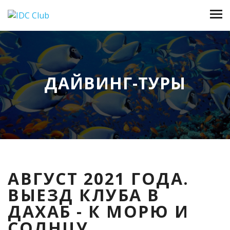
ДАЙВИНГ-ТУРЫ
АВГУСТ 2021 ГОДА.
ВЫЕЗД КЛУБА В
ДАХАБ - К МОРЮ И
СОЛНЦУ.