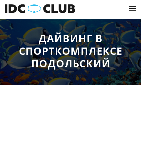
ДАЙВИНГ В
СПОРТКОМПЛЕКСЕ
ПОДОЛЬСКИЙ