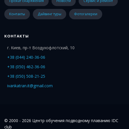
Прокат снаряжения
Новости
Сервис и ремонт
Контакты
Дайвинг туры
Фотогалереи
КОНТАКТЫ
г. Киев, пр-т Воздухофлотский, 10
+38 (044) 240-36-06
+38 (050) 462-36-06
+38 (050) 508-21-25
ivankatran.it@gmail.com
© 2000 - 2026 Центр обучения подводному плаванию IDC
club