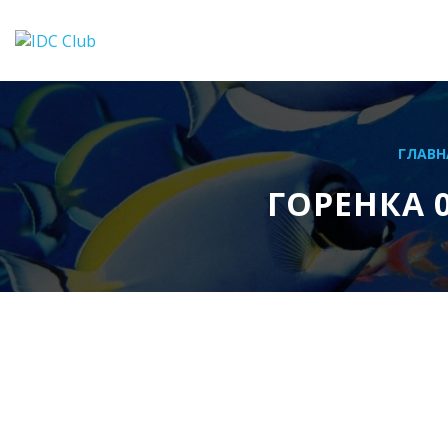
ГЛАВН
ГОРЕНКА 0