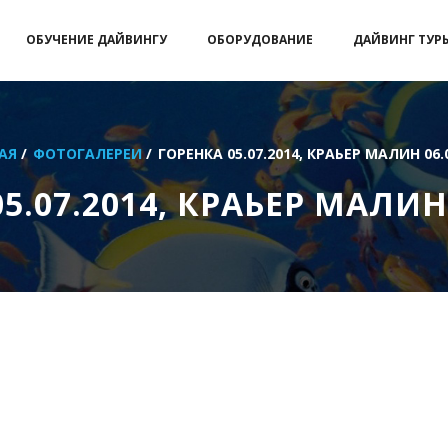
ОБУЧЕНИЕ ДАЙВИНГУ
ОБОРУДОВАНИЕ
ДАЙВИНГ ТУР
АЯ
/
ФОТОГАЛЕРЕИ
/
ГОРЕНКА 05.07.2014, КРАЬЕР МАЛИН 06.
5.07.2014, КРАЬЕР МАЛИН 