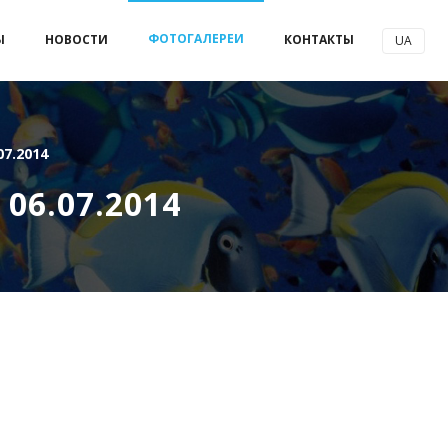
ФОТОГАЛЕРЕИ
Ы
НОВОСТИ
КОНТАКТЫ
UA
07.2014
06.07.2014