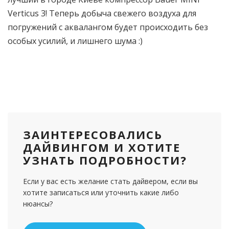
Verticus 3! Теперь добыча свежего воздуха для
погружений с аквалангом будет происходить без
особых усилий, и лишнего шума :)
ЗАИНТЕРЕСОВАЛИСЬ
ДАЙВИНГОМ И ХОТИТЕ
УЗНАТЬ ПОДРОБНОСТИ?
Если у вас есть желание стать дайвером, если вы
хотите записаться или уточнить какие либо
нюансы?