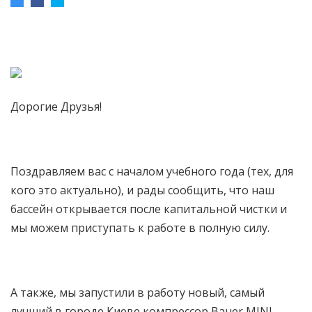
Дорогие Друзья!
Поздравляем вас с началом учебного года (тех, для
кого это актуально), и рады сообщить, что наш
бассейн открывается после капитальной чистки и
мы можем приступать к работе в полную силу.
А также, мы запустили в работу новый, самый
лучший в городе Киеве компрессор Bauer MINI