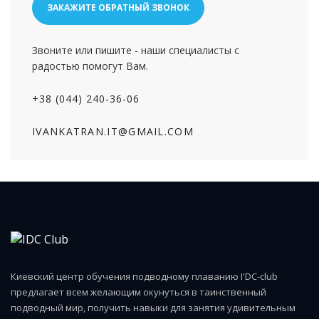
ЗАКАЖИТЕ ОБРАТНЫЙ ЗВОНОК
Звоните или пишите - наши специалисты с
радостью помогут Вам.
+38 (044) 240-36-06
IVANKATRAN.IT@GMAIL.COM
Киевский центр обучения подводному плаванию I'DC-club
предлагает всем желающим окунуться в таинственный
подводный мир, получить навыки для занятия удивительным