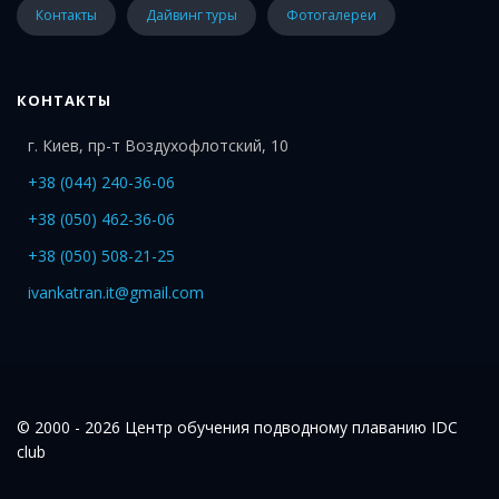
Контакты
Дайвинг туры
Фотогалереи
КОНТАКТЫ
г. Киев, пр-т Воздухофлотский, 10
+38 (044) 240-36-06
+38 (050) 462-36-06
+38 (050) 508-21-25
ivankatran.it@gmail.com
© 2000 - 2026 Центр обучения подводному плаванию IDC
club