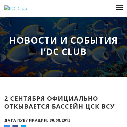
НОВОСТИ И СОБЫТИЯ
I’DC CLUB
2 СЕНТЯБРЯ ОФИЦИАЛЬНО
ОТКЫВАЕТСЯ БАССЕЙН ЦСК ВСУ
ДАТА ПУБЛИКАЦИИ: 30.08.2013