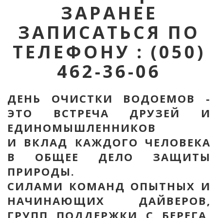
ЗАРАНЕЕ
ЗАПИСАТЬСЯ ПО
ТЕЛЕФОНУ : (050)
462-36-06
ДЕНЬ ОЧИСТКИ ВОДОЕМОВ -
ЭТО ВСТРЕЧА ДРУЗЕЙ И
ЕДИНОМЫШЛЕННИКОВ
И ВКЛАД КАЖДОГО ЧЕЛОВЕКА
В ОБЩЕЕ ДЕЛО ЗАЩИТЫ
ПРИРОДЫ.
СИЛАМИ КОМАНД ОПЫТНЫХ И
НАЧИНАЮЩИХ ДАЙВЕРОВ,
ГРУПП ПОДДЕРЖКИ С БЕРЕГА,