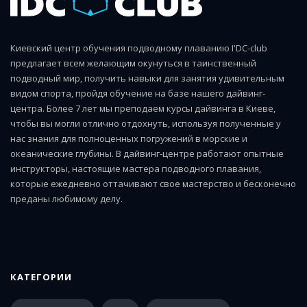
Киевский центр обучения подводному плаванию I'DC-club
предлагает всем желающим окунуться в таинственный
подводный мир, получить навыки для занятия удивительным
видом спорта, пройдя обучение на базе нашего дайвинг-
центра. Более 7 лет мы преподаем курсы дайвинга в Киеве,
чтобы вы могли отлично отдохнуть, используя полученные у
нас знания для полноценных погружений в морские и
океанические глубины. В дайвинг-центре работают опытные
инструкторы, настоящие мастера подводного плавания,
которые ежедневно оттачивают свое мастерство и бесконечно
преданы любимому делу.
КАТЕГОРИИ