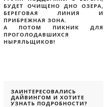
БУДЕТ ОЧИЩЕНО ДНО ОЗЕРА,
БЕРЕГОВАЯ ЛИНИЯ И
ПРИБРЕЖНАЯ ЗОНА.
А ПОТОМ ПИКНИК ДЛЯ
ПРОГОЛОДАВШИХСЯ
НЫРЯЛЬЩИКОВ!
ЗАИНТЕРЕСОВАЛИСЬ
ДАЙВИНГОМ И ХОТИТЕ
УЗНАТЬ ПОДРОБНОСТИ?