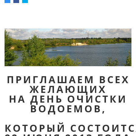
ПРИГЛАШАЕМ ВСЕХ
ЖЕЛАЮЩИХ
НА ДЕНЬ ОЧИСТКИ
ВОДОЕМОВ,
КОТОРЫЙ СОСТОИТС