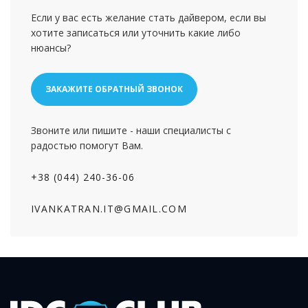
Если у вас есть желание стать дайвером, если вы
хотите записаться или уточнить какие либо
нюансы?
ЗАКАЖИТЕ ОБРАТНЫЙ ЗВОНОК
Звоните или пишите - наши специалисты с
радостью помогут Вам.
+38 (044) 240-36-06
IVANKATRAN.IT@GMAIL.COM