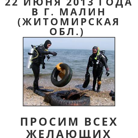
22 ИЮНЯ 2013 ГОДА
В Г. МАЛИН
(ЖИТОМИРСКАЯ
ОБЛ.)
ПРОСИМ ВСЕХ
ЖЕЛАЮЩИХ