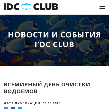
НОВОСТИ И СОБЫТИЯ
I’DC CLUB
ВСЕМИРНЫЙ ДЕНЬ ОЧИСТКИ
ВОДОЕМОВ
ДАТА ПУБЛИКАЦИИ: 03.05.2013