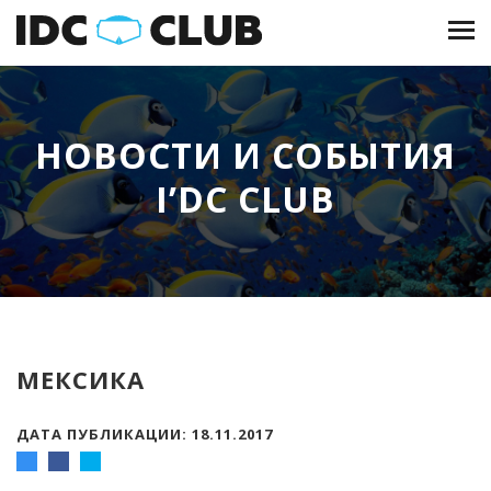
НОВОСТИ И СОБЫТИЯ
I’DC CLUB
МЕКСИКА
ДАТА ПУБЛИКАЦИИ: 18.11.2017