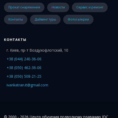
Прокат снаряжения
Новости
Сервис и ремонт
Контакты
Дайвинг туры
Фотогалереи
КОНТАКТЫ
г. Киев, пр-т Воздухофлотский, 10
+38 (044) 240-36-06
+38 (050) 462-36-06
+38 (050) 508-21-25
ivankatran.it@gmail.com
© 2000 - 2026 Центр обучения подводному плаванию IDC