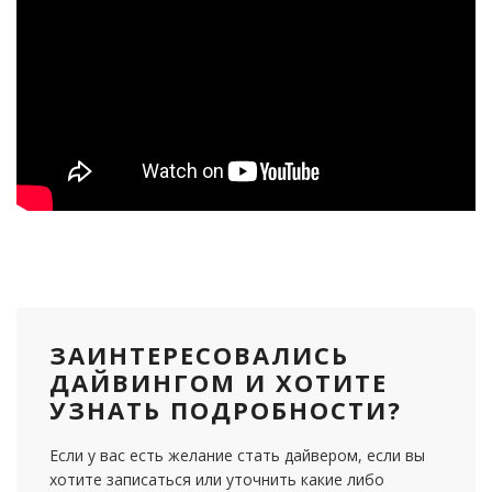
ЗАИНТЕРЕСОВАЛИСЬ
ДАЙВИНГОМ И ХОТИТЕ
УЗНАТЬ ПОДРОБНОСТИ?
Если у вас есть желание стать дайвером, если вы
хотите записаться или уточнить какие либо