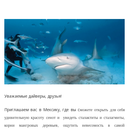
Уважаемые дайверы, друзья!
можете открыть для себя
Приглашаем вас в Мексику, где вы с
удивительную красоту сенот
и увидеть сталактиты и сталагмиты,
корни мангровых деревьев, ощутить невесомость в самой