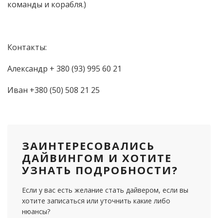
команды и корабля.)
Контакты:
Александр + 380 (93) 995 60 21
Иван +380 (50) 508 21 25
ЗАИНТЕРЕСОВАЛИСЬ
ДАЙВИНГОМ И ХОТИТЕ
УЗНАТЬ ПОДРОБНОСТИ?
Если у вас есть желание стать дайвером, если вы
хотите записаться или уточнить какие либо
нюансы?