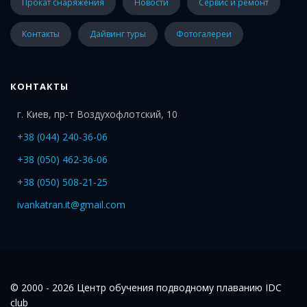
Прокат снаряжения
Новости
Сервис и ремонт
Контакты
Дайвинг туры
Фотогалереи
КОНТАКТЫ
г. Киев, пр-т Воздухофлотский, 10
+38 (044) 240-36-06
+38 (050) 462-36-06
+38 (050) 508-21-25
ivankatran.it@gmail.com
© 2000 - 2026 Центр обучения подводному плаванию IDC
club