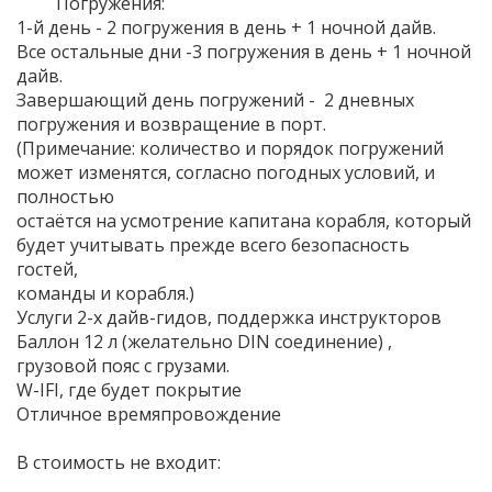
Погружения:
1-й день - 2 погружения в день + 1 ночной дайв.
Все остальные дни -3 погружения в день + 1 ночной
дайв.
Завершающий день погружений - 2 дневных
погружения и возвращение в порт.
(Примечание: количество и порядок погружений
может изменятся, согласно погодных условий, и
полностью
остаётся на усмотрение капитана корабля, который
будет учитывать прежде всего безопасность
гостей,
команды и корабля.)
Услуги 2-х дайв-гидов, поддержка инструкторов
Баллон 12 л (желательно DIN соединение) ,
грузовой пояс с грузами.
W-IFI, где будет покрытие
Отличное времяпровождение
В стоимость не входит: