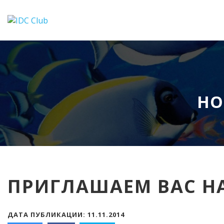
НО
ПРИГЛАШАЕМ ВАС Н
ДАТА ПУБЛИКАЦИИ: 11.11.2014