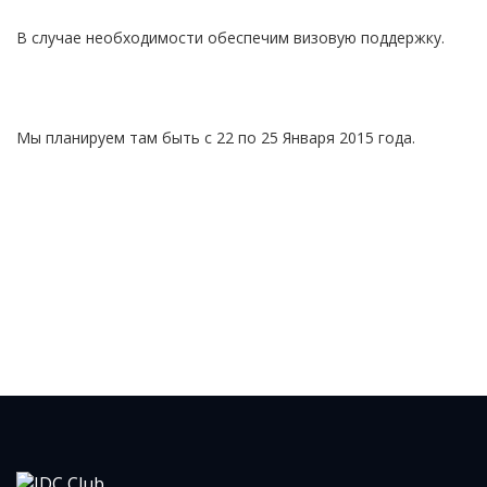
В случае необходимости обеспечим визовую поддержку.
Мы планируем там быть с 22 по 25 Января 2015 года.