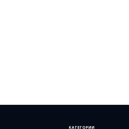
КАТЕГОРИИ