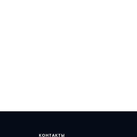
КОНТАКТЫ