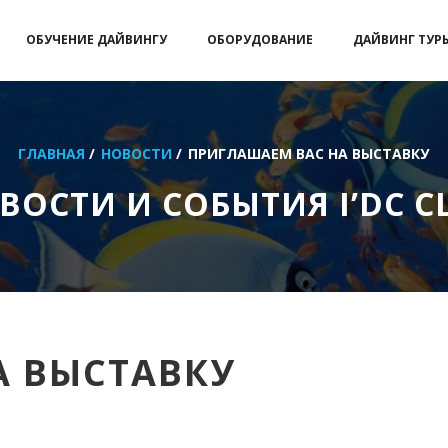
ОБУЧЕНИЕ ДАЙВИНГУ
ОБОРУДОВАНИЕ
ДАЙВИНГ ТУР
ГЛАВНАЯ
/
НОВОСТИ
/
ПРИГЛАШАЕМ ВАС НА ВЫСТАВКУ
ВОСТИ И СОБЫТИЯ I’DC C
А ВЫСТАВКУ