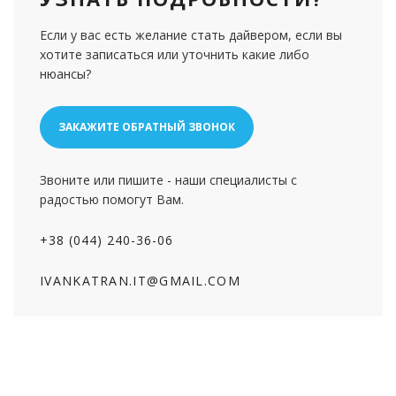
Если у вас есть желание стать дайвером, если вы
хотите записаться или уточнить какие либо
нюансы?
ЗАКАЖИТЕ ОБРАТНЫЙ ЗВОНОК
Звоните или пишите - наши специалисты с
радостью помогут Вам.
+38 (044) 240-36-06
IVANKATRAN.IT@GMAIL.COM