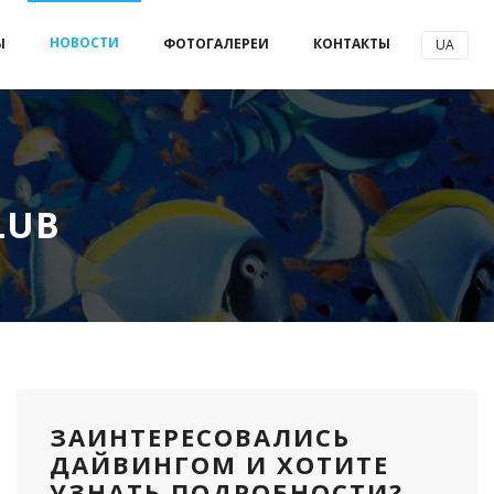
НОВОСТИ
Ы
ФОТОГАЛЕРЕИ
КОНТАКТЫ
UA
LUB
ЗАИНТЕРЕСОВАЛИСЬ
ДАЙВИНГОМ И ХОТИТЕ
УЗНАТЬ ПОДРОБНОСТИ?