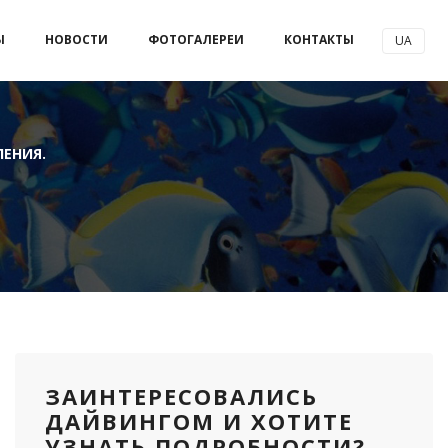
Ы
НОВОСТИ
ФОТОГАЛЕРЕИ
КОНТАКТЫ
UA
ЕНИЯ.
ЗАИНТЕРЕСОВАЛИСЬ
ДАЙВИНГОМ И ХОТИТЕ
УЗНАТЬ ПОДРОБНОСТИ?