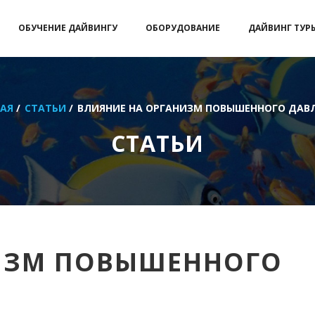
ОБУЧЕНИЕ ДАЙВИНГУ
ОБОРУДОВАНИЕ
ДАЙВИНГ ТУР
АЯ
/
СТАТЬИ
/
ВЛИЯНИЕ НА ОРГАНИЗМ ПОВЫШЕННОГО ДАВЛ
СТАТЬИ
ИЗМ ПОВЫШЕННОГО