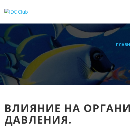
ГЛАВН
ВЛИЯНИЕ НА ОРГАН
ДАВЛЕНИЯ.