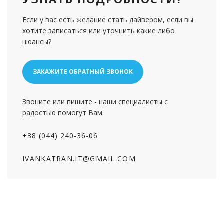
Если у вас есть желание стать дайвером, если вы
хотите записаться или уточнить какие либо
нюансы?
ЗАКАЖИТЕ ОБРАТНЫЙ ЗВОНОК
Звоните или пишите - наши специалисты с
радостью помогут Вам.
+38 (044) 240-36-06
IVANKATRAN.IT@GMAIL.COM