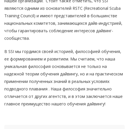
нашей организации. Стоит также отметить, что SSI
являются одними из основателей RSTC (Recreational Scuba
Training Council) и имеют представителей в большинстве
национальных комитетов, занимающихся дайв-индустрией,
чтобы гарантировать соблюдение интересов дайвинг-
сообщества.
В SSI мы гордимся своей историей, философией обучения,
ее формированием и развитием. Мы считаем, что наша
уникальная философия основывается не только на
надежной теории обучения дайвингу, но и на практическом
применении полученных знаний в реальных условиях
подводного плавания . Наша философия значительно
отличается от других агентств, и в этом заключается наше
главное преимущество нашего обучения дайвингу!