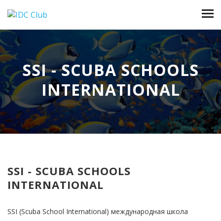
SSI - SCUBA SCHOOLS
INTERNATIONAL
SSI - SCUBA SCHOOLS
INTERNATIONAL
SSI (Scuba School International) международная школа