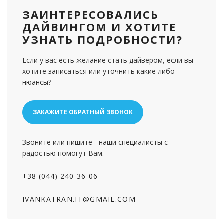
ЗАИНТЕРЕСОВАЛИСЬ
ДАЙВИНГОМ И ХОТИТЕ
УЗНАТЬ ПОДРОБНОСТИ?
Если у вас есть желание стать дайвером, если вы
хотите записаться или уточнить какие либо
нюансы?
ЗАКАЖИТЕ ОБРАТНЫЙ ЗВОНОК
Звоните или пишите - наши специалисты с
радостью помогут Вам.
+38 (044) 240-36-06
IVANKATRAN.IT@GMAIL.COM