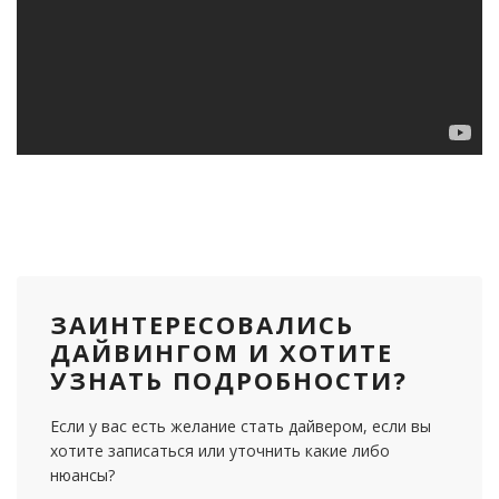
ЗАИНТЕРЕСОВАЛИСЬ
ДАЙВИНГОМ И ХОТИТЕ
УЗНАТЬ ПОДРОБНОСТИ?
Если у вас есть желание стать дайвером, если вы
хотите записаться или уточнить какие либо
нюансы?