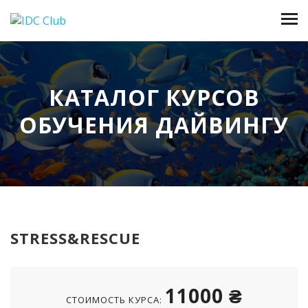
КАТАЛОГ КУРСОВ
ОБУЧЕНИЯ ДАЙВИНГУ
STRESS&RESCUE
11000 ₴
СТОИМОСТЬ КУРСА: