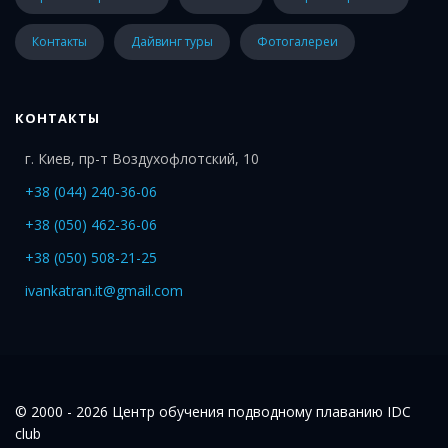
Контакты
Дайвинг туры
Фотогалереи
КОНТАКТЫ
г. Киев, пр-т Воздухофлотский, 10
+38 (044) 240-36-06
+38 (050) 462-36-06
+38 (050) 508-21-25
ivankatran.it@gmail.com
© 2000 - 2026 Центр обучения подводному плаванию IDC
club