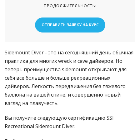
ПРОДОЛЖИТЕЛЬНОСТЬ:
ОТПРАВИТЬ ЗАЯВКУ НА КУРС
Sidemount Diver - это на сегодняшний день обычная 
практика для многих wreck и cave дайверов. Но 
теперь преимущества sidemount открывают для 
себя все больше и больше рекреационных 
дайверов. Легкость передвижения без тяжелого 
баллона на вашей спине, и совершенно новый 
взгляд на плавучесть. 
Вы получите следующую сертификацию SSI 
Recreational Sidemount Diver.