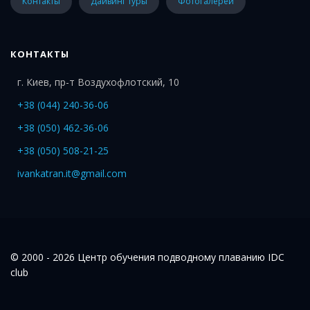
Контакты
Дайвинг туры
Фотогалереи
КОНТАКТЫ
г. Киев, пр-т Воздухофлотский, 10
+38 (044) 240-36-06
+38 (050) 462-36-06
+38 (050) 508-21-25
ivankatran.it@gmail.com
© 2000 - 2026 Центр обучения подводному плаванию IDC
club