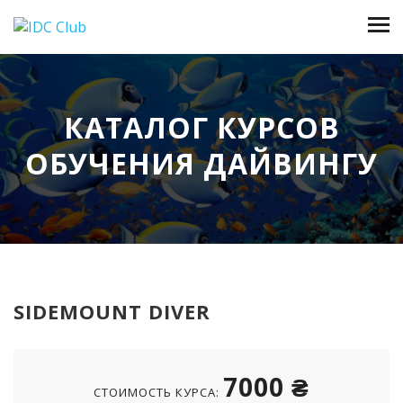
КАТАЛОГ КУРСОВ
ОБУЧЕНИЯ ДАЙВИНГУ
SIDEMOUNT DIVER
7000 ₴
СТОИМОСТЬ КУРСА: