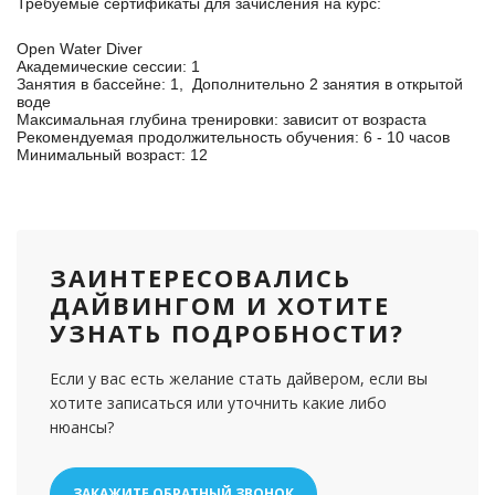
Требуемые сертификаты для зачисления на курс:
Open Water Diver
Академические сессии: 1
Занятия в бассейне: 1, Дополнительно
2 занятия в открытой
воде
Максимальная глубина тренировки: зависит от возраста
Рекомендуемая продолжительность обучения: 6 - 10 часов
Минимальный возраст: 12
ЗАИНТЕРЕСОВАЛИСЬ
ДАЙВИНГОМ И ХОТИТЕ
УЗНАТЬ ПОДРОБНОСТИ?
Если у вас есть желание стать дайвером, если вы
хотите записаться или уточнить какие либо
нюансы?
ЗАКАЖИТЕ ОБРАТНЫЙ ЗВОНОК